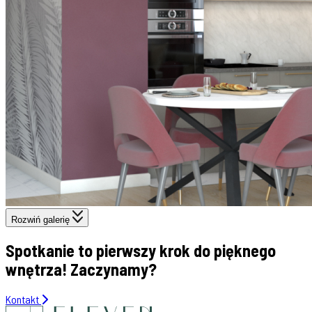
Rozwiń galerię
Spotkanie to pierwszy krok do pięknego
wnętrza! Zaczynamy?
Kontakt