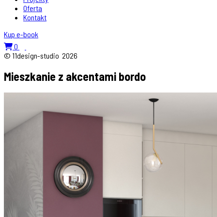
Oferta
Kontakt
Kup e-book
0
© 11design-studio
2026
Mieszkanie z akcentami bordo